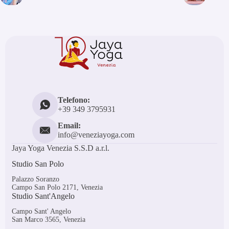
Telefono:
+39 349 3795931
Email:
info@veneziayoga.com
Jaya Yoga Venezia S.S.D a.r.l.
Studio San Polo
Palazzo Soranzo
Campo San Polo 2171, Venezia
Studio Sant'Angelo
Campo Sant' Angelo
San Marco 3565, Venezia