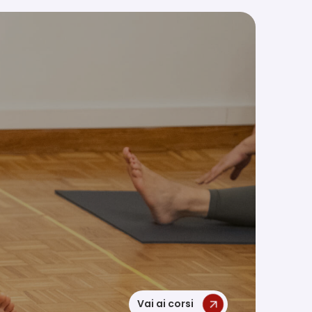
Vai ai corsi