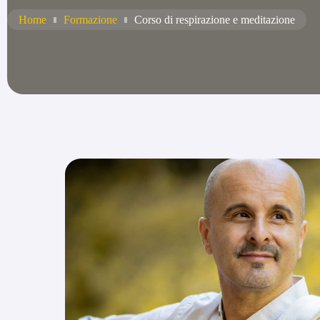
Home
Formazione
Corso di respirazione e meditazione