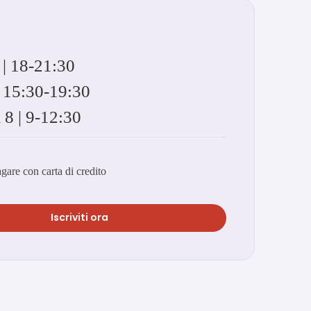
 | 18-21:30
| 15:30-19:30
8 | 9-12:30
agare con carta di credito
Iscriviti ora