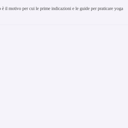
o è il motivo per cui le prime indicazioni e le guide per praticare yoga