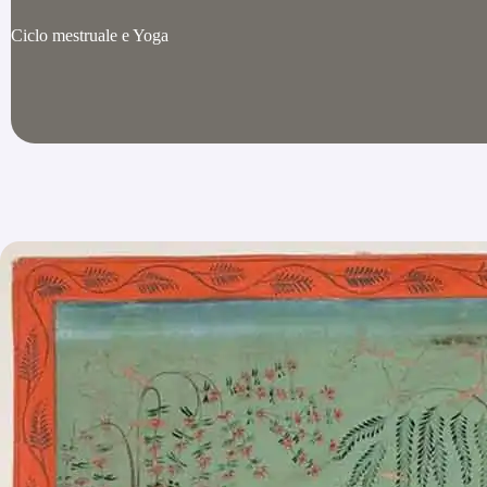
Ciclo mestruale e Yoga