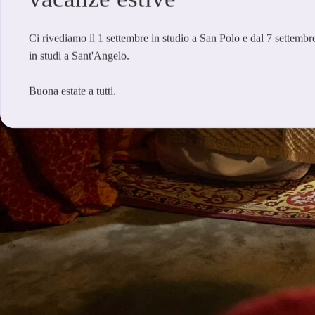
Ci rivediamo il 1 settembre in studio a San Polo e dal 7 settembr
in studi a Sant'Angelo.
Buona estate a tutti.