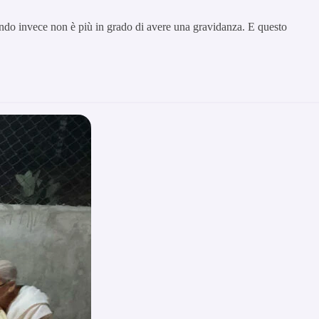
uando invece non è più in grado di avere una gravidanza. E questo