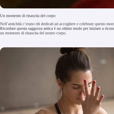
Un momento di rinascita del corpo
Nell’antichità c’erano riti dedicati ad accogliere e celebrare questo mo
Ricordare questa saggezza antica è un ottimo modo per iniziare a riconn
un momento di rinascita del nostro corpo.