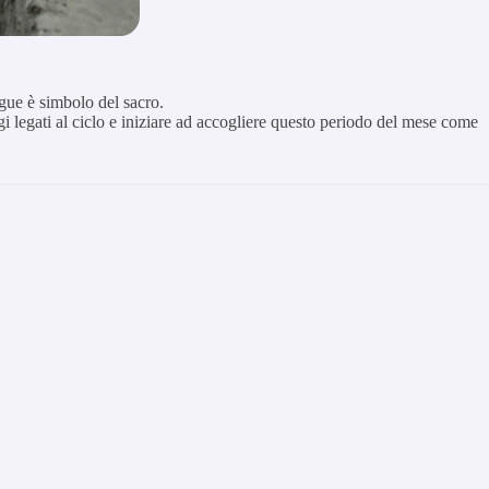
ngue è simbolo del sacro.
sagi legati al ciclo e iniziare ad accogliere questo periodo del mese come