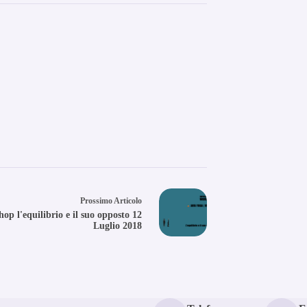
Prossimo
Articolo
op l'equilibrio e il suo opposto 12
Luglio 2018