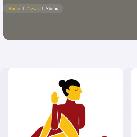
Home
News
Studio