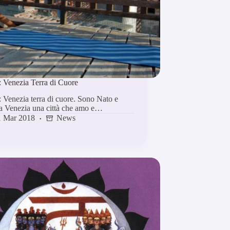
: Venezia Terra di Cuore
 Venezia terra di cuore. Sono Nato e
 a Venezia una città che amo e…
1 Mar 2018
News